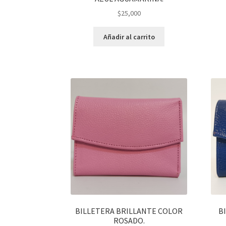
$
25,000
Añadir al carrito
BILLETERA BRILLANTE COLOR
B
ROSADO.