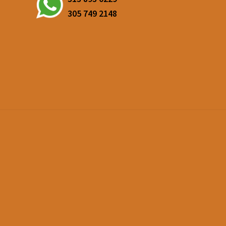
305 749 2148