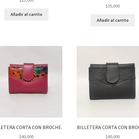
$
35,000
Añadir al carrito
Añadir al carrito
LETERA CORTA CON BROCHE.
BILLETERA CORTA CON BRO
$
40,000
$
40,000