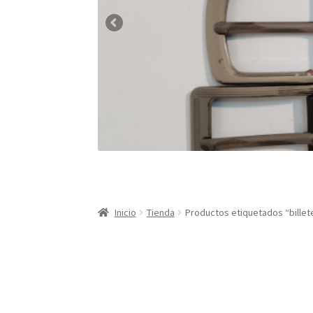
Inicio
Tienda
Productos etiquetados “billet