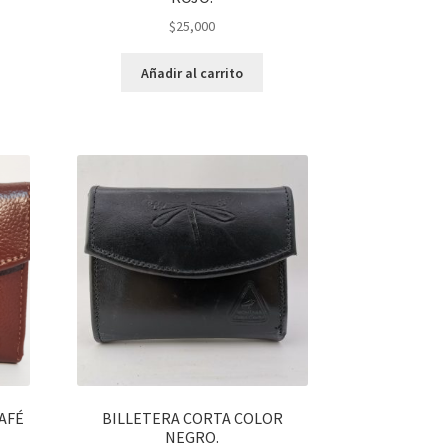
$
25,000
Añadir al carrito
AFÉ
BILLETERA CORTA COLOR
NEGRO.