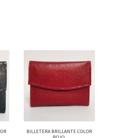
LOR
BILLETERA BRILLANTE COLOR
ROJO.