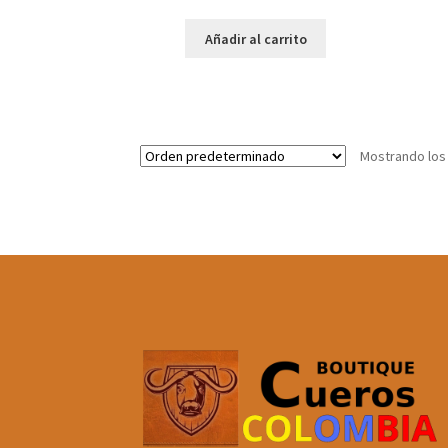
Añadir al carrito
Mostrando los