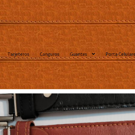
Tarjeteros
Canguros
Guantes
Porta Celular