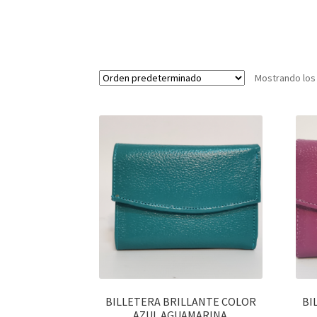
Mostrando los
BILLETERA BRILLANTE COLOR
BI
AZUL AGUAMARINA.