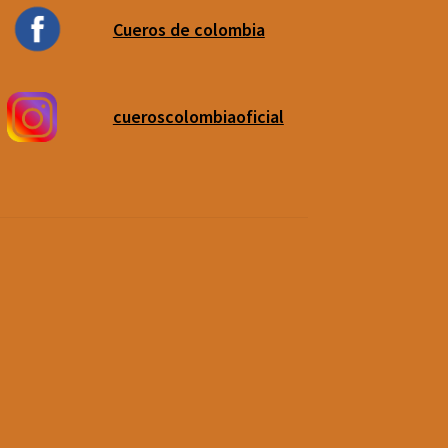
Cueros de colombia
cueroscolombiaoficial