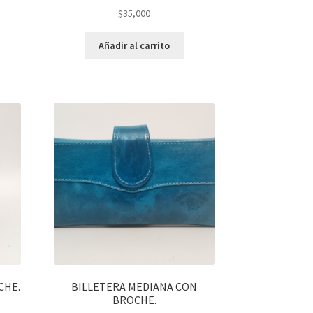
$
35,000
Añadir al carrito
CHE.
BILLETERA MEDIANA CON
BROCHE.