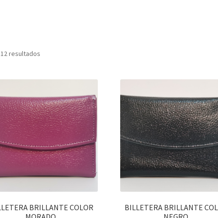
 12 resultados
LLETERA BRILLANTE COLOR
BILLETERA BRILLANTE CO
MORADO.
NEGRO.