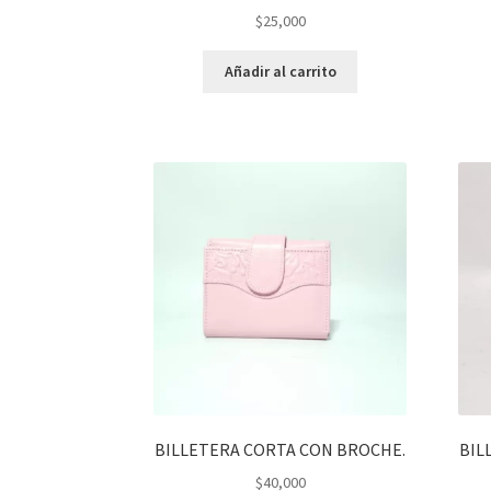
$
25,000
Añadir al carrito
BILLETERA CORTA CON BROCHE.
BIL
$
40,000