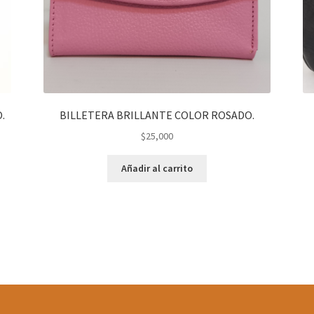
.
BILLETERA BRILLANTE COLOR ROSADO.
$
25,000
Añadir al carrito