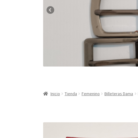
Inicio
Tienda
Femenino
Billeteras Dama