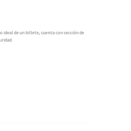
 ideal de un billete, cuenta con sección de
uridad.