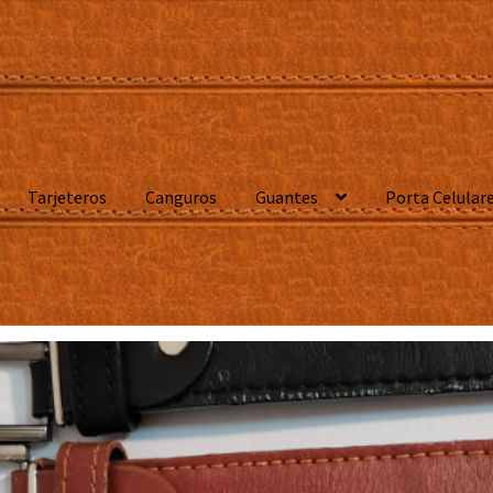
Tarjeteros
Canguros
Guantes
Porta Celular