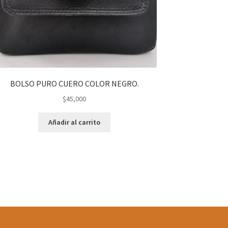
BOLSO PURO CUERO COLOR NEGRO.
$
45,000
Añadir al carrito