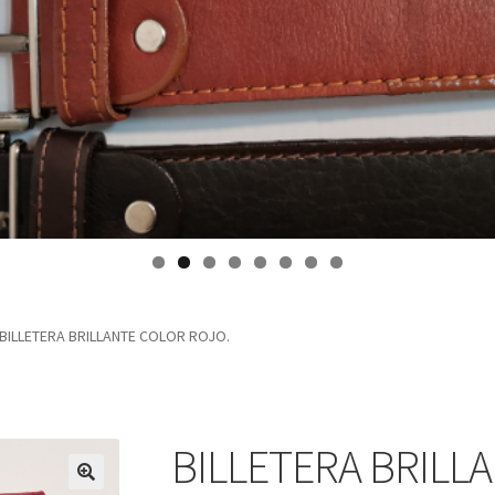
BILLETERA BRILLANTE COLOR ROJO.
BILLETERA BRILL