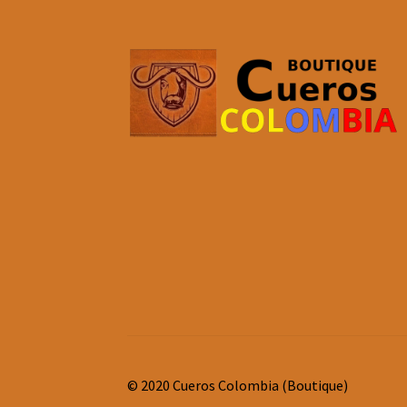
© 2020 Cueros Colombia (Boutique)