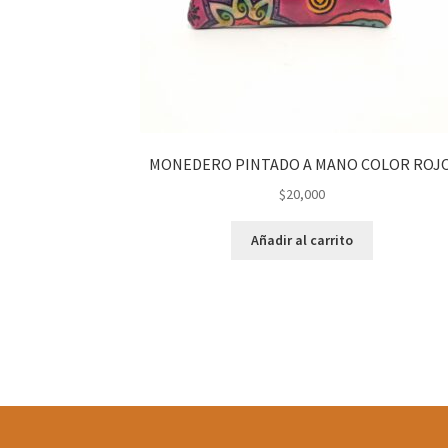
MONEDERO PINTADO A MANO COLOR ROJO
$
20,000
Añadir al carrito