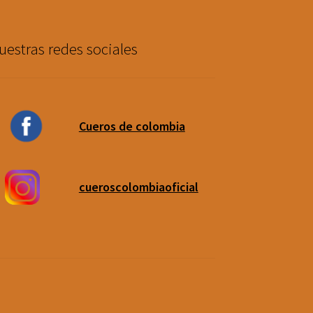
uestras redes sociales
Cueros de colombia
cueroscolombiaoficial