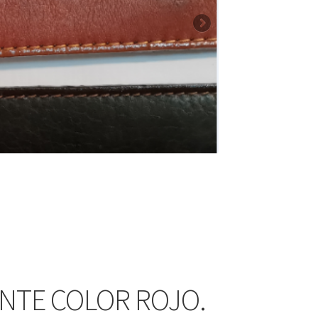
ANTE COLOR ROJO.