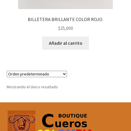
BILLETERA BRILLANTE COLOR ROJO.
$
25,000
Añadir al carrito
Mostrando el único resultado