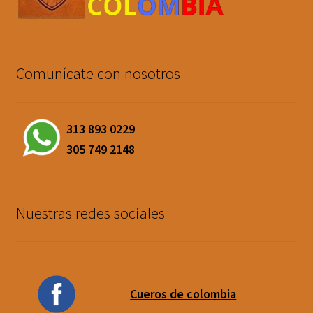
Comunícate con nosotros
313 893 0229
305 749 2148
Nuestras redes sociales
Cueros de colombia