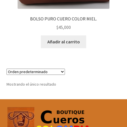
BOLSO PURO CUERO COLOR MIEL.
$
45,000
Añadir al carrito
Mostrando el único resultado