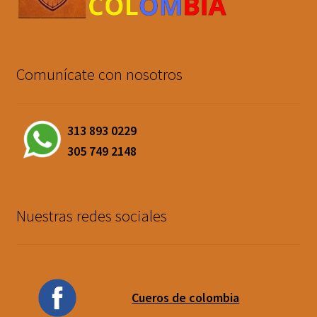
Comunícate con nosotros
313 893 0229
305 749 2148
Nuestras redes sociales
Cueros de colombia