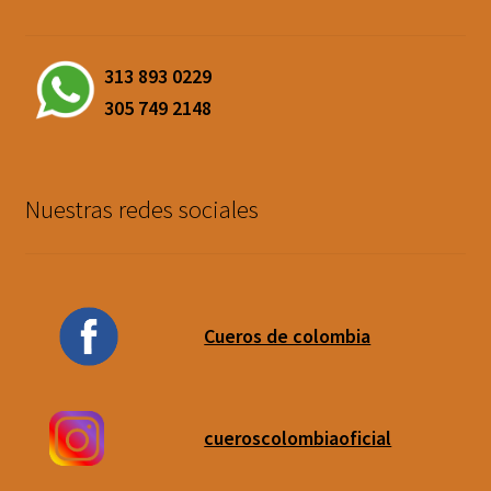
313 893 0229
305 749 2148
Nuestras redes sociales
Cueros de colombia
cueroscolombiaoficial