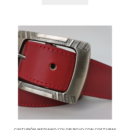
CINTURÓN MEDIANO COLOR ROJO CON COSTURAS