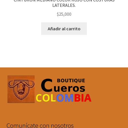
LATERALES.
$
25,000
Añadir al carrito
Comunícate con nosotros