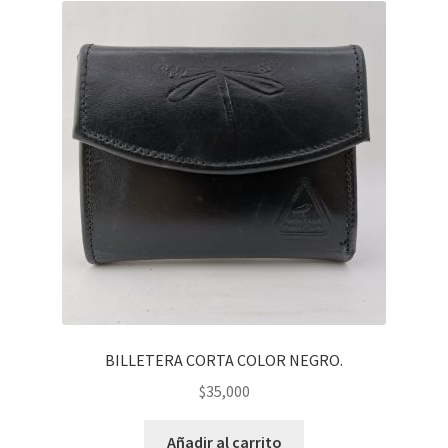
BILLETERA CORTA COLOR NEGRO.
$
35,000
Añadir al carrito