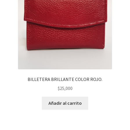
BILLETERA BRILLANTE COLOR ROJO.
$
25,000
Añadir al carrito