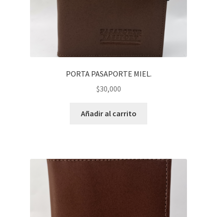
PORTA PASAPORTE MIEL.
$
30,000
Añadir al carrito