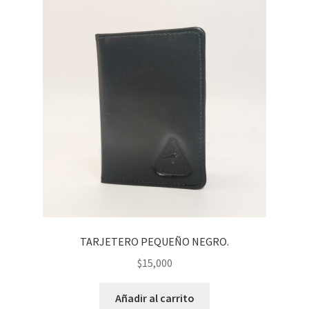
TARJETERO PEQUEÑO NEGRO.
$
15,000
Añadir al carrito