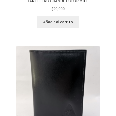
TARJETERO GRANDE COLOR MIEL.
$
20,000
Añadir al carrito