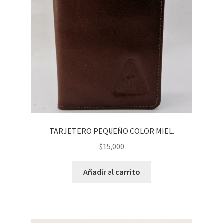
TARJETERO PEQUEÑO COLOR MIEL.
$
15,000
Añadir al carrito