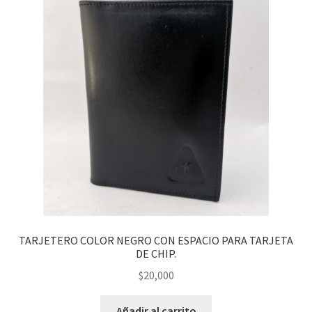
TARJETERO COLOR NEGRO CON ESPACIO PARA TARJETA
DE CHIP.
$
20,000
Añadir al carrito