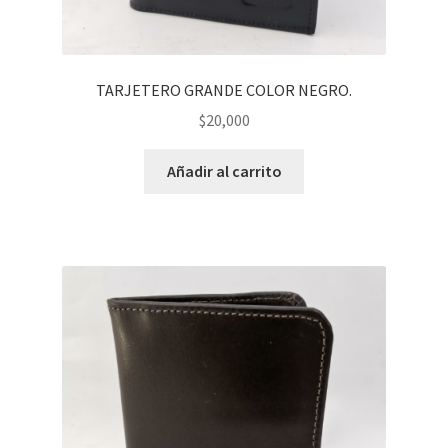
TARJETERO GRANDE COLOR NEGRO.
$
20,000
Añadir al carrito