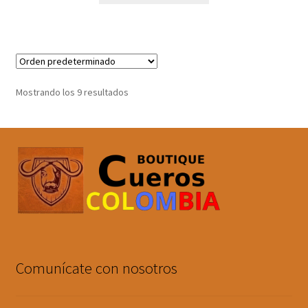
Mostrando los 9 resultados
Comunícate con nosotros