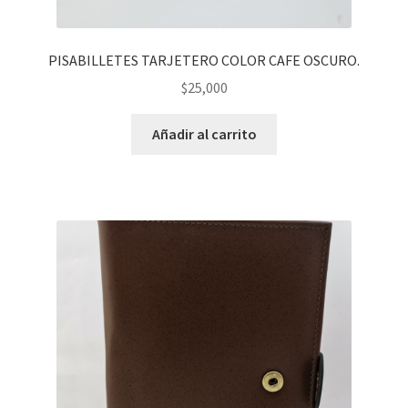
PISABILLETES TARJETERO COLOR CAFE OSCURO.
$
25,000
Añadir al carrito