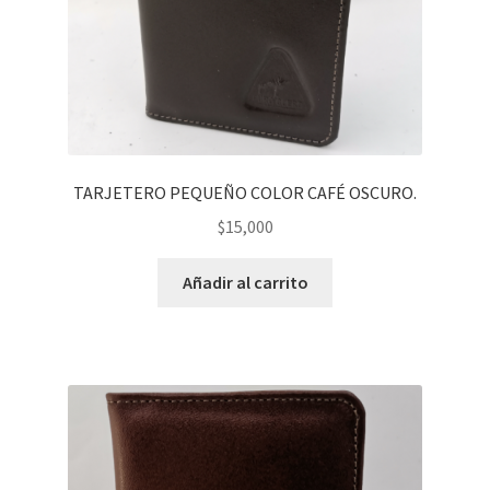
TARJETERO PEQUEÑO COLOR CAFÉ OSCURO.
$
15,000
Añadir al carrito