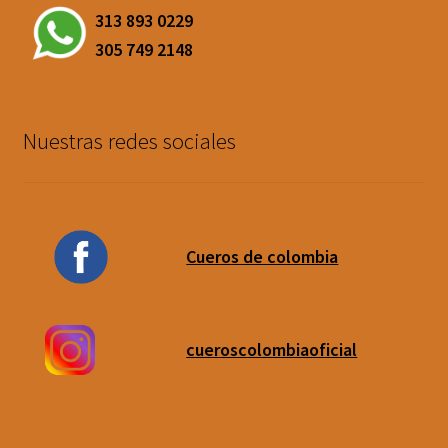
313 893 0229
305 749 2148
Nuestras redes sociales
Cueros de colombia
cueroscolombiaoficial