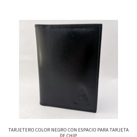
TARJETERO COLOR NEGRO CON ESPACIO PARA TARJETA
DE CHIP.