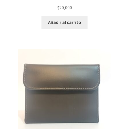
$
20,000
Añadir al carrito