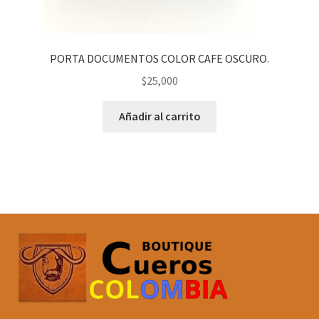
PORTA DOCUMENTOS COLOR CAFE OSCURO.
$
25,000
Añadir al carrito