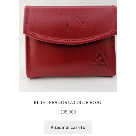
BILLETERA CORTA COLOR ROJO.
$
35,000
Añadir al carrito