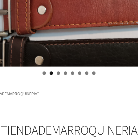
NDADEMARROQUINERIA”
TIENDADEMARROQUINERIA