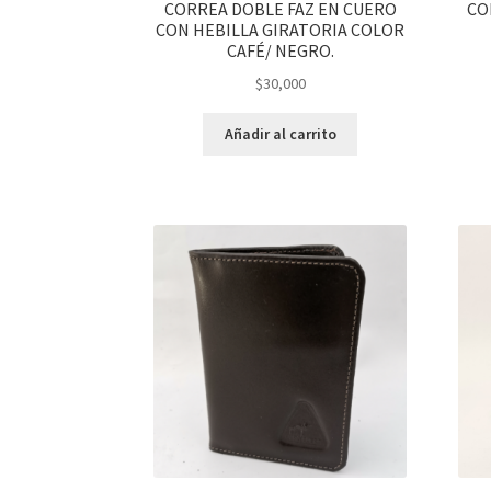
CORREA DOBLE FAZ EN CUERO
CO
CON HEBILLA GIRATORIA COLOR
CAFÉ/ NEGRO.
$
30,000
Añadir al carrito