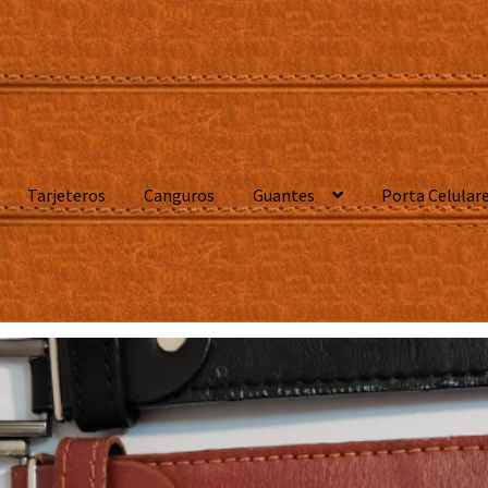
Tarjeteros
Canguros
Guantes
Porta Celular