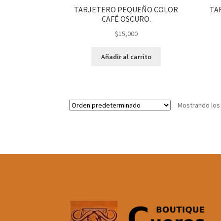
TARJETERO PEQUEÑO COLOR
TA
CAFÉ OSCURO.
$
15,000
Añadir al carrito
Mostrando los