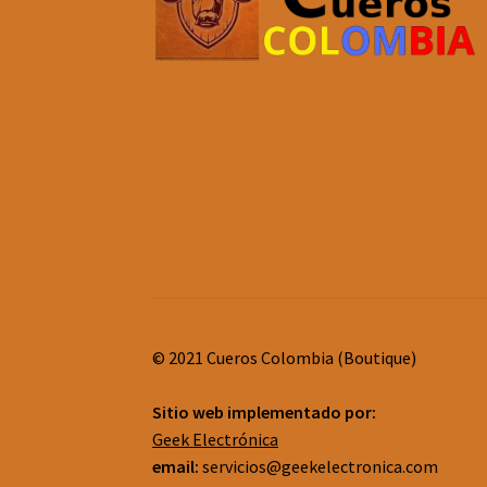
© 2021 Cueros Colombia (Boutique)
Sitio web implementado por:
Geek Electrónica
email:
servicios@geekelectronica.com