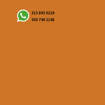
313 893 0229
305 749 2148