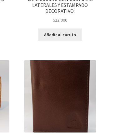
LATERALES Y ESTAMPADO
DECORATIVO.
$
22,000
Añadir al carrito