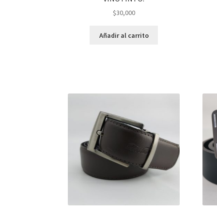
$
30,000
Añadir al carrito