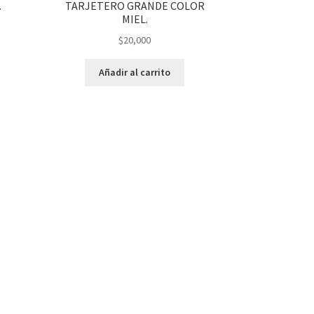
.
TARJETERO GRANDE COLOR
MIEL.
$
20,000
Añadir al carrito