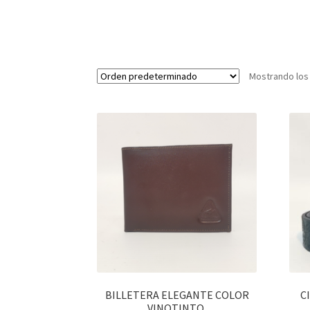
Mostrando los
BILLETERA ELEGANTE COLOR
C
VINOTINTO.