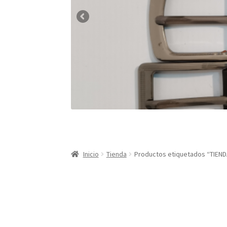
Inicio
Tienda
Productos etiquetados “TIE