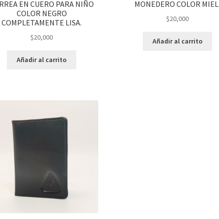
RREA EN CUERO PARA NIÑO
MONEDERO COLOR MIEL
COLOR NEGRO
$
20,000
COMPLETAMENTE LISA.
$
20,000
Añadir al carrito
Añadir al carrito