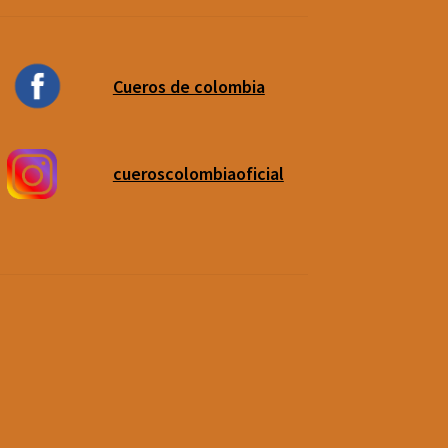
Cueros de colombia
cueroscolombiaoficial