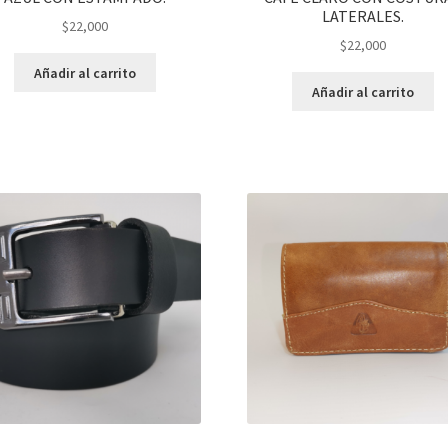
LATERALES.
$
22,000
$
22,000
Añadir al carrito
Añadir al carrito