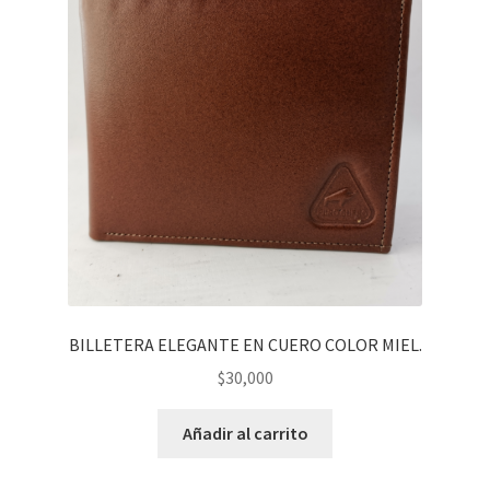
BILLETERA ELEGANTE EN CUERO COLOR MIEL.
$
30,000
Añadir al carrito