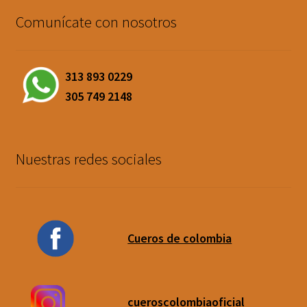
Comunícate con nosotros
313 893 0229
305 749 2148
Nuestras redes sociales
Cueros de colombia
cueroscolombiaoficial