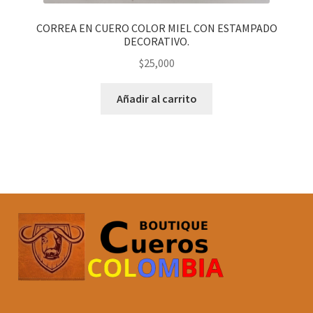
CORREA EN CUERO COLOR MIEL CON ESTAMPADO
DECORATIVO.
$
25,000
Añadir al carrito