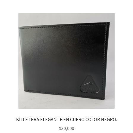
BILLETERA ELEGANTE EN CUERO COLOR NEGRO.
$
30,000