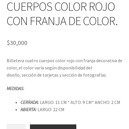
CUERPOS COLOR ROJO
CON FRANJA DE COLOR.
$
30,000
Billetera cuatro cuerpos color rojo con franja decorativa de
color, el color varía según disponibilidad del
diseño, sección de tarjetas y sección de fotografías.
MEDIDAS:
CERRADA:
LARGO: 11 CM * ALTO: 9 CM* ANCHO: 2 CM
ABIERTA:
LARGO: 22 CM
BILLETERA