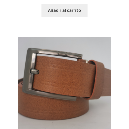
Añadir al carrito